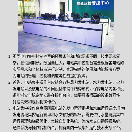
不同电力集中控制控室的环境条件和功能要求不同，技术要求复
杂，建设周期长，数据量巨大，电站集中控制台需要根据各电站的
实际需求和个体特点进行定制，实现完善的使用和功能解决方案，
为电站的管理、控制和调度等任务提供保障。
首先，电站集中操作台应结合各种风力发电站、水力发电站、火力
发电站以及核电站的不同设备来设计结构形式，保障电站内各种设
备能够安全稳定地安装在操作台内，需要具备很高的设备兼容性，
打造高效和现代化操作台。
电站集中操作台负责所属电站的发电运行指挥和水库运行调度,作为
发电流域集控运行管理和水文预报的枢纽，需要进行水量调度集中
运行管理和梯级优化，集控自动化系统、流域水文自动预报系统、
通信系统与操作台相结合，拥有国内一级集控运行技术支撑平台。