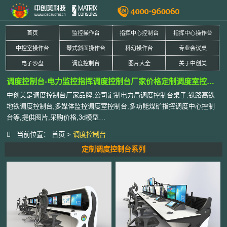
首页
监控操作台
指挥中心控制台
指挥中心操作台
中控室操作台
琴式斜面操作台
科幻操作台
专业会议桌
电子沙盘
调度控制台
图片大全
关于中创美
调度控制台-电力监控指挥调度控制台厂家价格定制调度室控制台图片
中创美是调度控制台厂家品牌,公司定制电力局调度控制台桌子,铁路高铁
地铁调度控制台,多媒体监控调度室控制台,多功能煤矿指挥调度中心控制
台等,提供图片,采购价格,3d模型…
当前位置：
首页
>
调度控制台
定制调度控制台系列