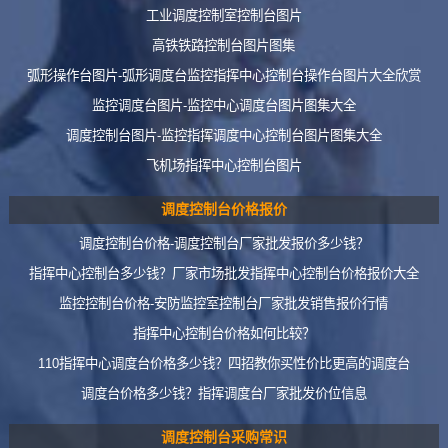
工业调度控制室控制台图片
高铁铁路控制台图片图集
弧形操作台图片-弧形调度台监控指挥中心控制台操作台图片大全欣赏
监控调度台图片-监控中心调度台图片图集大全
调度控制台图片-监控指挥调度中心控制台图片图集大全
飞机场指挥中心控制台图片
调度控制台价格报价
调度控制台价格-调度控制台厂家批发报价多少钱？
指挥中心控制台多少钱？厂家市场批发指挥中心控制台价格报价大全
监控控制台价格-安防监控室控制台厂家批发销售报价行情
指挥中心控制台价格如何比较？
110指挥中心调度台价格多少钱？四招教你买性价比更高的调度台
调度台价格多少钱？指挥调度台厂家批发价位信息
调度控制台采购常识