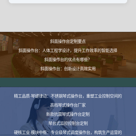
斜面操作台定制要点
斜面操作台：人体工程学设计，提升工作效率的智能选择
斜面操作台的优点有哪些？
斜面操作台：创新设计高效实用
精工品质·琴键律动：不锈钢琴式操作台，重塑工业控制空间的
高档琴式操作台厂家
新款抗震琴式操作台定制
琴台式监控控制台定制
硬核工业·模块中枢：专业级琴式调度操作台，构筑生产运营的