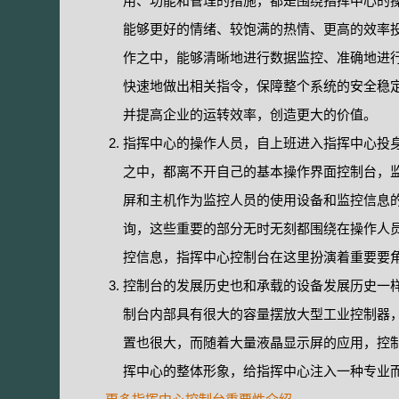
用、功能和管理的措施，都是围绕指挥中心的
能够更好的情绪、较饱满的热情、更高的效率
作之中，能够清晰地进行数据监控、准确地进
快速地做出相关指令，保障整个系统的安全稳
并提高企业的运转效率，创造更大的价值。
指挥中心的操作人员，自上班进入指挥中心投
之中，都离不开自己的基本操作界面控制台，
屏和主机作为监控人员的使用设备和监控信息
询，这些重要的部分无时无刻都围绕在操作人
控信息，指挥中心控制台在这里扮演着重要要
控制台的发展历史也和承载的设备发展历史一
制台内部具有很大的容量摆放大型工业控制器，
置也很大，而随着大量液晶显示屏的应用，控
挥中心的整体形象，给指挥中心注入一种专业