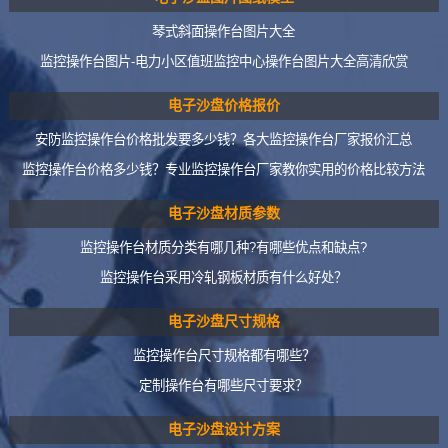
琴式斜面操作台图片大全
监控操作台图片-电力小区值班监控中心操作台图片大全高清欣赏
电子沙盘价格报价
安防监控操作台价格批发要多少钱？各大监控操作台厂家报价汇总
监控操作台价格多少钱？专业监控操作台厂家教你实用的价格比较方法
电子沙盘材质参数
监控操作台材质分类有哪几种?有哪些优点和缺点?
监控操作台采用冷轧钢板材质有什么好处？
电子沙盘尺寸规格
监控操作台尺寸规格都有哪些？
定制操作台有哪些尺寸要求？
电子沙盘设计方案