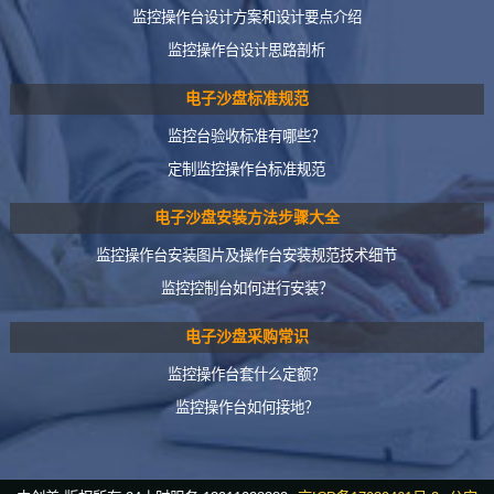
监控操作台设计方案和设计要点介绍
监控操作台设计思路剖析
电子沙盘标准规范
监控台验收标准有哪些？
定制监控操作台标准规范
电子沙盘安装方法步骤大全
监控操作台安装图片及操作台安装规范技术细节
监控控制台如何进行安装？
电子沙盘采购常识
监控操作台套什么定额？
监控操作台如何接地？