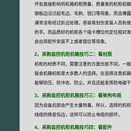
坏会直接影响到机箱机柜质量，质量差的机柜机箱
钢板边沿泛起毛边、毛刺、锐口等现象，而且裸露
通常没有经过折边处理，很容易划伤安装人员和使
的手。而品质好的机柜各个插卡槽位的定位相对准
会出现配件安装不上或者错位等现象。
2、采购监控机柜机箱技巧二：看材质
机柜的材质不同，需要注意的方面也就不同，一般
钣金机箱机柜是大多数人的选择。在选择这类机箱
能够防压、防冲击、防尘，并且还能发挥防电磁干
3、采购监控机柜机箱技巧三：看架构布局
因为设备后部会产生大量热量，所以，选择的机柜
线缆的铁皮包边，这样可以防止电缆的损坏。
4、采购监控机柜机箱技巧四：看配件