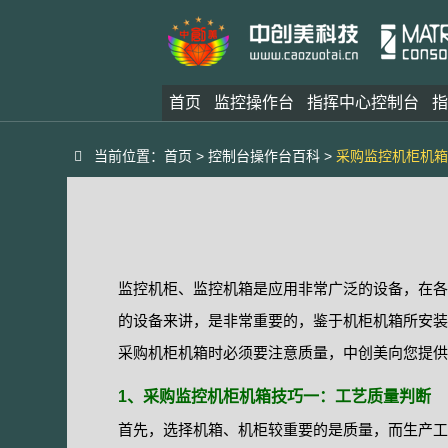
首页
监控操作台
指挥中心控制台
指
当前位置：
首页
>
控制台操作台百科
>
采购监控机柜机箱
监控机柜、监控机箱是应用非常广泛的设备，在各
的设备来讲，是非常重要的，鉴于机柜机箱所安装
采购机柜机箱时必须要注意质量，中创美向您提供
1、采购监控机柜机箱技巧一：工艺质量判断
首先，选择机箱、机柜较重要的是质量，而生产工