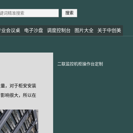
专业会议桌
电子沙盘
调度控制台
图片大全
关于中创美
二联监控机柜操作台定制
质量，对于柜安安装
行影响很大，所以在