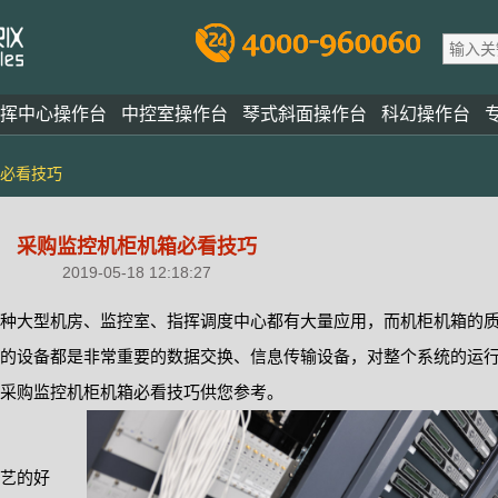
挥中心操作台
中控室操作台
琴式斜面操作台
科幻操作台
必看技巧
采购监控机柜机箱必看技巧
2019-05-18 12:18:27
种大型机房、监控室、指挥调度中心都有大量应用，而机柜机箱的
的设备都是非常重要的数据交换、信息传输设备，对整个系统的运
采购监控机柜机箱必看技巧供您参考。
艺的好