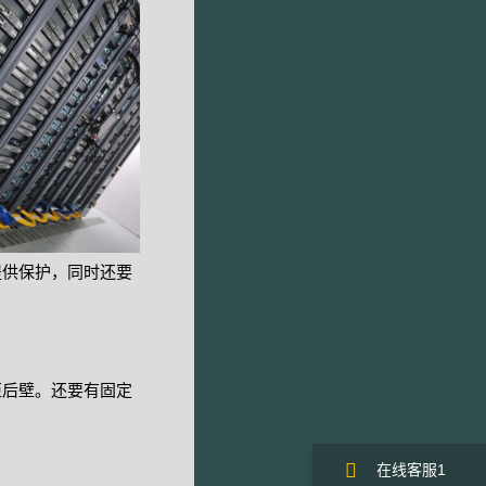
提供保护，同时还要
柜后壁。还要有固定
在线客服1