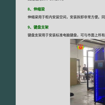
8、伸缩梁
伸缩梁用于柜内安装空间，安装拆卸非常方便。同
9、键盘支架
键盘支架用于安装标准电脑键盘，可与市面上所有