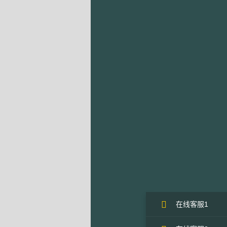
在线客服1