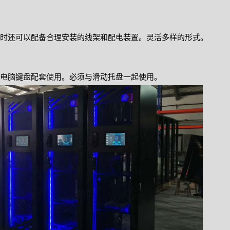
时还可以配备合理安装的线架和配电装置。灵活多样的形式。
电脑键盘配套使用。必须与滑动托盘一起使用。