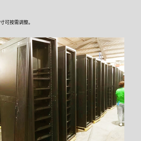
寸可按需调整。