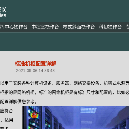
挥中心操作台
中控室操作台
琴式斜面操作台
科幻操作台
标准机柜配置详解
2021-09-06 14:36:43
以用于安装各种计算机设备、服务器、网络交换设备、机架式电源
柜指的是网络机柜，标准的网络机柜是有标准尺寸和配置的，比如必
配置详解供您参考。
应符合
观、适用