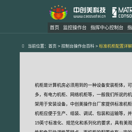
首页
监控操作台
指挥中心控制台
指
当前位置：
首页
>
控制台操作台百科
>
标准机柜配置详解
机柜是计算机房必须用到的一种设备安装柜体，可
多，有电力机柜、网络机柜等，一般我们所说的机
架用于安装设备，中创美操作台厂家提供标准机柜
机柜应便于生产、组装、调试、包装和运输等，并
19英寸标准化、规范化和系列化的要求，具有美