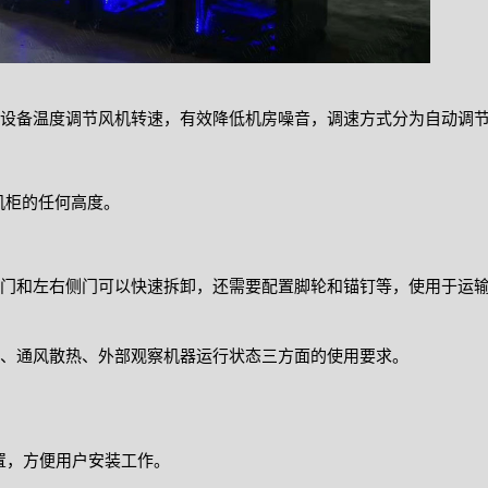
设备温度调节风机转速，有效降低机房噪音，调速方式分为自动调
机柜的任何高度。
门和左右侧门可以快速拆卸，还需要配置脚轮和锚钉等，使用于运
、通风散热、外部观察机器运行状态三方面的使用要求。
置，方便用户安装工作。