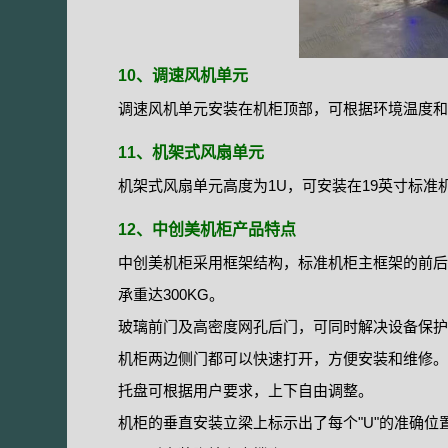
10、调速风机单元
调速风机单元安装在机柜顶部，可根据环境温度和
11、机架式风扇单元
机架式风扇单元高度为1U，可安装在19英寸标准
12、中创美机柜产品特点
中创美机柜采用框架结构，标准机柜主框架的前后
承重达300KG。
玻璃前门及高密度网孔后门，可同时解决设备保护
机柜两边侧门都可以快速打开，方便安装和维修。
托盘可根据用户要求，上下自由调整。
机柜的垂直安装立梁上标示出了每个"U"的准确位