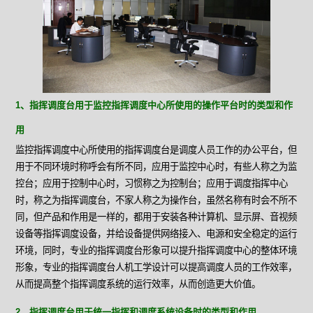
1、指挥调度台用于监控指挥调度中心所使用的操作平台时的类型和作
用
监控指挥调度中心所使用的指挥调度台是调度人员工作的办公平台，但
用于不同环境时称呼会有所不同，应用于监控中心时，有些人称之为监
控台；应用于控制中心时，习惯称之为控制台；应用于调度指挥中心
时，称之为指挥调度台，不家人称之为操作台，虽然名称有时会不所不
同，但产品和作用是一样的，都用于安装各种计算机、显示屏、音视频
设备等指挥调度设备，并给设备提供网络接入、电源和安全稳定的运行
环境，同时，专业的指挥调度台形象可以提升指挥调度中心的整体环境
形象，专业的指挥调度台人机工学设计可以提高调度人员的工作效率，
从而提高整个指挥调度系统的运行效率，从而创造更大价值。
2、指挥调度台用于统一指挥和调度系统设备时的类型和作用