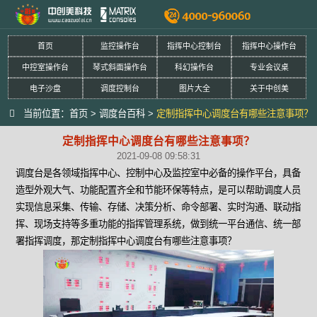
首页
监控操作台
指挥中心控制台
指挥中心操作台
中控室操作台
琴式斜面操作台
科幻操作台
专业会议桌
电子沙盘
调度控制台
图片大全
关于中创美
当前位置：
首页
>
调度台百科
>
定制指挥中心调度台有哪些注意事项？
定制指挥中心调度台有哪些注意事项？
2021-09-08 09:58:31
调度台是各领域指挥中心、控制中心及监控室中必备的操作平台，具备
造型外观大气、功能配置齐全和节能环保等特点，是可以帮助调度人员
实现信息采集、传输、存储、决策分析、命令部署、实时沟通、联动指
挥、现场支持等多重功能的指挥管理系统，做到统一平台通信、统一部
署指挥调度，那定制指挥中心调度台有哪些注意事项？