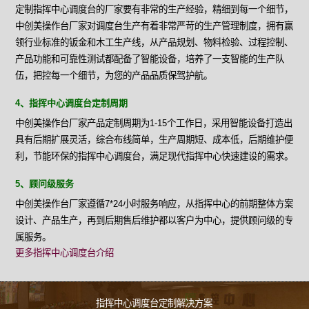
定制指挥中心调度台的厂家要有非常的生产经验，精细到每一个细节，
中创美操作台厂家对调度台生产有着非常严苛的生产管理制度，拥有赢
领行业标准的钣金和木工生产线，从产品规划、物料检验、过程控制、
产品功能和可靠性测试都配备了智能设备，培养了一支智能的生产队
伍，把控每一个细节，为您的产品品质保驾护航。
4、指挥中心调度台定制周期
中创美操作台厂家产品定制周期为1-15个工作日，采用智能设备打造出
具有后期扩展灵活，综合布线简单，生产周期短、成本低，后期维护便
利，节能环保的指挥中心调度台，满足现代指挥中心快速建设的需求。
5、顾问级服务
中创美操作台厂家遵循7*24小时服务响应，从指挥中心的前期整体方案
设计、产品生产，再到后期售后维护都以客户为中心，提供顾问级的专
属服务。
更多指挥中心调度台介绍
指挥中心调度台定制解决方案