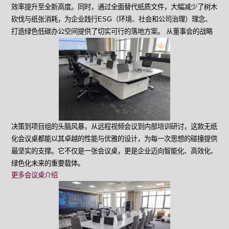
效率提升至全新高度。同时，通过全面替代纸质文件，大幅减少了树木
砍伐与纸张消耗，为企业践行ESG（环境、社会和公司治理）理念、
打造绿色低碳办公空间提供了切实可行的落地方案。
从董事会的战略
决策到项目组的头脑风暴，从远程视频会议到内部培训研讨，这款无纸
化会议桌都能以其卓越的性能与优雅的设计，为每一次思想的碰撞提供
最坚实的支撑。它不仅是一张会议桌，更是企业迈向智能化、高效化、
绿色化未来的重要载体。
更多会议桌介绍