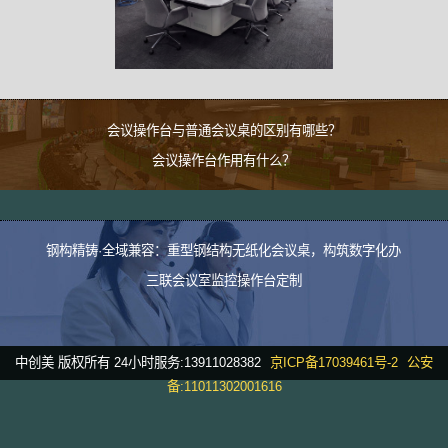
会议操作台与普通会议桌的区别有哪些？
会议操作台作用有什么？
钢构精铸·全域兼容：重型钢结构无纸化会议桌，构筑数字化办
三联会议室监控操作台定制
中创美 版权所有 24小时服务:13911028382
京ICP备17039461号-2
公安
备:11011302001616