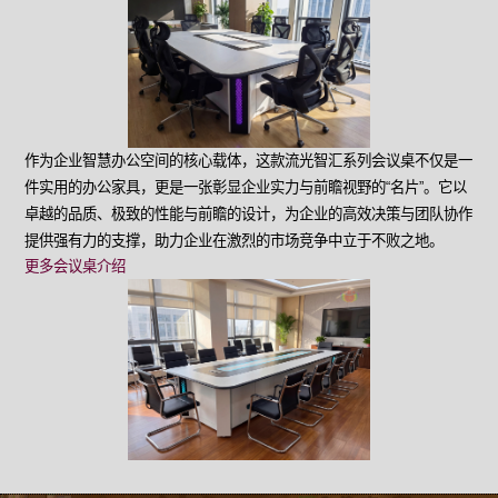
作为企业智慧办公空间的核心载体，这款流光智汇系列会议桌不仅是一
件实用的办公家具，更是一张彰显企业实力与前瞻视野的“名片”。它以
卓越的品质、极致的性能与前瞻的设计，为企业的高效决策与团队协作
提供强有力的支撑，助力企业在激烈的市场竞争中立于不败之地。
更多会议桌介绍