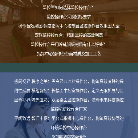
监控室如何选择监控操作台？
监控操作台采购招标要求
操作台效果图-调度指挥中心控制台监控操作台效果图大全
双联监控操作台：精准掌控的高效利器
监控操作台采用冷轧钢板材质有什么好处？
指挥中心操作台台面材质及加工工艺
极简视界·秩序之美：黑白经典监控操作台，构筑高效冷静的操
线性延展·模组智控：长幅面中控室操作台，定义无限扩展的监
层叠视界·流光溢彩：双层桌面监控操作台，演绎未来科技操控
监控机房操作台厂家
平阔致远·智汇中枢：平台式指挥中心操作台，构筑高效协同的
环境监控中心操作台
6位电视监控操作台