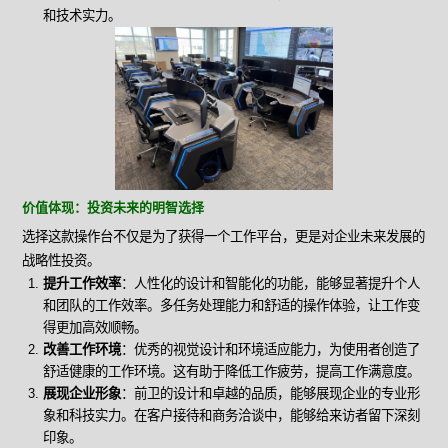
和技术实力。
价值体现：投资未来的明智选择
选择这款操作台不仅是为了获得一个工作平台，更是对企业未来发展的
战略性投资。
提升工作效率
：人性化的设计和智能化的功能，能够显著提升个人
和团队的工作效率。多任务处理能力和舒适的操作体验，让工作变
得更加高效顺畅。
改善工作环境
：优秀的视觉设计和环境适应能力，为使用者创造了
舒适健康的工作环境。这有助于降低工作疲劳，提高工作满意度。
展现企业形象
：前卫的设计和卓越的品质，能够展现企业的专业形
象和科技实力。在客户接待和商务洽谈中，能够给来访者留下深刻
印象。