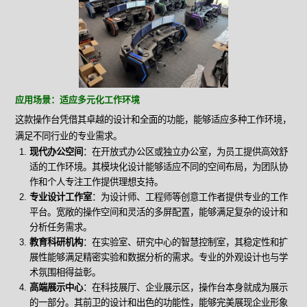
应用场景：适应多元化工作环境
这款操作台凭借其卓越的设计和全面的功能，能够适应多种工作环境，
满足不同行业的专业需求。
现代办公空间
：在开放式办公区或独立办公室，为员工提供高效舒
适的工作环境。其模块化设计能够适应不同的空间布局，为团队协
作和个人专注工作提供理想支持。
专业设计工作室
：为设计师、工程师等创意工作者提供专业的工作
平台。宽敞的操作空间和灵活的多屏配置，能够满足复杂的设计和
分析任务需求。
教育科研机构
：在实验室、研究中心的智慧控制室，其稳定性和扩
展性能够满足精密实验和数据分析的需求。专业的外观设计也与学
术氛围相得益彰。
高端展示中心
：在科技展厅、企业展示区，操作台本身就成为展示
的一部分。其前卫的设计和出色的功能性，能够完美展现企业形象