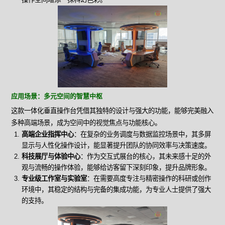
应用场景：多元空间的智慧中枢
这款一体化垂直操作台凭借其独特的设计与强大的功能，能够完美融入
多种高端场景，成为空间中的视觉焦点与功能核心。
高端企业指挥中心
：在复杂的业务调度与数据监控场景中，其多屏
显示与人性化操作设计，能显著提升团队的协同效率与决策速度。
科技展厅与体验中心
：作为交互式展台的核心，其未来感十足的外
观与流畅的操作体验，能够给访客留下深刻印象，提升品牌形象。
专业级工作室与实验室
：在需要高度专注与精密操作的科研或创作
环境中，其稳定的结构与完备的集成功能，为专业人士提供了强大
的支持。