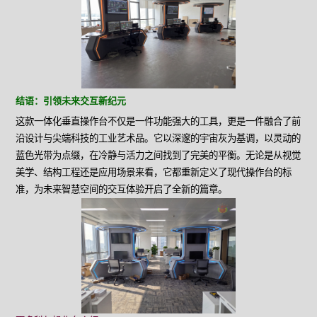
结语：引领未来交互新纪元
这款一体化垂直操作台不仅是一件功能强大的工具，更是一件融合了前
沿设计与尖端科技的工业艺术品。它以深邃的宇宙灰为基调，以灵动的
蓝色光带为点缀，在冷静与活力之间找到了完美的平衡。无论是从视觉
美学、结构工程还是应用场景来看，它都重新定义了现代操作台的标
准，为未来智慧空间的交互体验开启了全新的篇章。