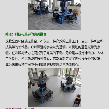
结语：科技与美学的完美融合
这款全景环绕式操作台，不仅是一件高效的工作工具，更是一件彰显科
技美学的艺术品。它以深邃的宇宙灰为基调，以灵动的蓝色光带为点
缀，在冷静与活力之间找到了完美的平衡。无论是从视觉冲击力、人体
工学设计，还是功能扩展性来看，它都重新定义了现代操作台的标准，
成为未来智慧空间中不可或缺的视觉焦点与功能核心。