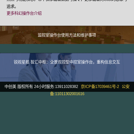
追求。
更多科幻操作台介绍
监控室操作台使用方法和维护事项
锐视星舰·智汇中枢：全景观控型中控室操作台，重构信息交互
中创美 版权所有 24小时服务:13911028382
京ICP备17039461号-2
公安
备:11011302001616