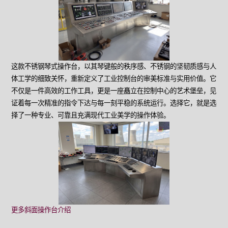
这款不锈钢琴式操作台，以其琴键般的秩序感、不锈钢的坚韧质感与人
体工学的细致关怀，重新定义了工业控制台的审美标准与实用价值。它
不仅是一件高效的工作工具，更是一座矗立在控制中心的艺术堡垒，见
证着每一次精准的指令下达与每一刻平稳的系统运行。选择它，就是选
择了一种专业、可靠且充满现代工业美学的操作体验。
更多斜面操作台介绍