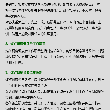
关领导汇报并安排救护队人员进行处理，矿井调度人员必需每2小时汇
报一次气体情况及相关的处理进展情况，对不按程序、不及时汇报者，
每次罚款50元。
对各类重大生产、安全事故，各矿井应在24小时内写出书面报告，上
报煤矿调度室调度台，报告内容包括：事故经过、原因分析、事故教
训、防范措施及对责任人的处理意见。
2、煤矿调度调度台工作职责
煤矿调度调度台工作职责包括对煤矿各矿井的设备状态进行监控、对现
场反馈和信息和情况进行汇总并上报领导，组织协调各部门人员统一解
决相关问题。
3、煤矿调度台岗位责任制
煤矿调度台与各矿井应排有领导干部值班表（并配好替班领导），周日
与节日期间应排双岗领导值班。
煤矿调度台调度值班人员无特殊情况必须在值班当日十点半前到调度室
签到，否则每次罚款50元。
各矿设立矿调度室，并设有专人值班，调度员应熟悉矿井的生产情况，
24小时坚守岗，负责矿井日常安全、生产调度，随时保持与煤矿调度