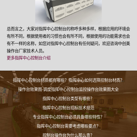
总而言之，大家对指挥中心控制台的称呼多种多样，根据应用的环境会
有所不同，根据使用者的习惯也会有所不同，根据使用的功能需求也会
有不一样的名称，如您对指挥中心控制台有任何疑问，欢迎咨询中创美
操作台厂家技术人员。
更多指挥中心控制台介绍
指挥中心控制台材质都有哪些？指挥中心如何选择控制台材质？
操作台效果图-调度指挥中心控制台监控操作台效果图大全
指挥中心控制台类型有哪些？
指挥中心控制台招标技术规范
专业指挥中心控制台必须具备哪些特性？
指挥中心控制台需要考虑哪些要点？
控制台操作台为什么那么贵？