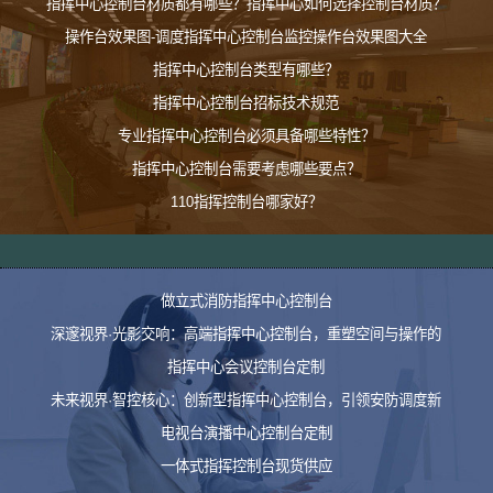
指挥中心控制台材质都有哪些？指挥中心如何选择控制台材质？
操作台效果图-调度指挥中心控制台监控操作台效果图大全
指挥中心控制台类型有哪些？
指挥中心控制台招标技术规范
专业指挥中心控制台必须具备哪些特性？
指挥中心控制台需要考虑哪些要点？
110指挥控制台哪家好？
做立式消防指挥中心控制台
深邃视界·光影交响：高端指挥中心控制台，重塑空间与操作的
指挥中心会议控制台定制
未来视界·智控核心：创新型指挥中心控制台，引领安防调度新
电视台演播中心控制台定制
一体式指挥控制台现货供应