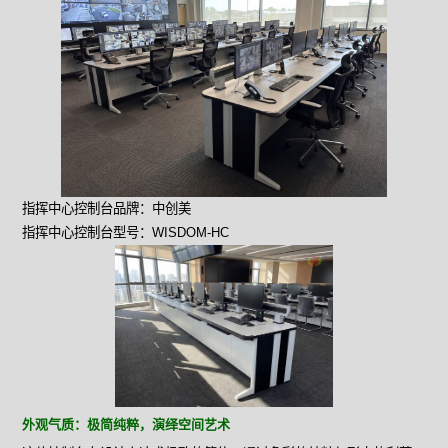
指挥中心控制台品牌：中创美
指挥中心控制台型号：WISDOM-HC
外观气质：极简纯粹，演绎空间艺术