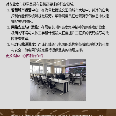
对专业度与视觉美感有着极高要求的行业领域。
智慧城市运营中心
：在海量数据流交汇的城市大脑中，纯净的白色
控制台能有效缓解视觉疲劳，帮助调度员在纷繁复杂的信息中快速
捕捉关键数据。
网络安全与IT运维
：在需要长时间高度集中精神的网络攻防战室，
极简的环境与人体工学设计能最大程度提升工程师的代码编写与故
障排查效率。
电力与能源调度
：严谨的线条与稳固的结构象征着能源输送的可靠
与安全，为电网的稳定运行提供坚实的物理支撑。
更多指挥中心控制台介绍