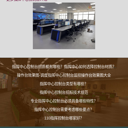
指挥中心控制台材质都有哪些？指挥中心如何选择控制台材质？
操作台效果图-调度指挥中心控制台监控操作台效果图大全
指挥中心控制台类型有哪些？
指挥中心控制台招标技术规范
专业指挥中心控制台必须具备哪些特性？
指挥中心控制台需要考虑哪些要点？
110指挥控制台哪家好？