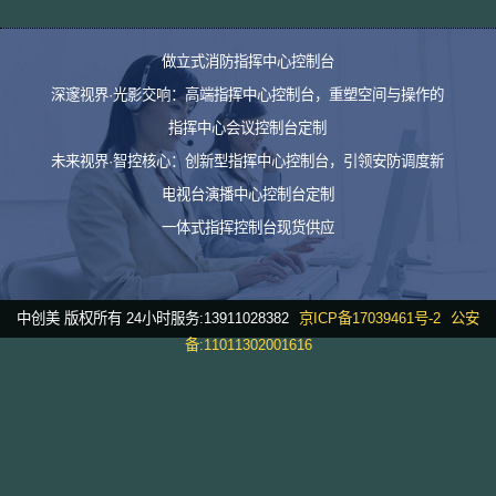
做立式消防指挥中心控制台
深邃视界·光影交响：高端指挥中心控制台，重塑空间与操作的
指挥中心会议控制台定制
未来视界·智控核心：创新型指挥中心控制台，引领安防调度新
电视台演播中心控制台定制
一体式指挥控制台现货供应
中创美 版权所有 24小时服务:13911028382
京ICP备17039461号-2
公安
备:11011302001616