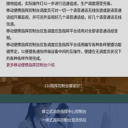
随地组成，实际操作玎以一步进行迅速组成，生产调度感受完善。
移动便携指挥控制台调度员可对一切一个语音通话无线信道或是语音通
话组开展监视，并可另外监视好几个语音通话组，好几个语音通话无线
信道。
移动便携指挥控制台应急调度应急指挥平台适用对全部语音通话组音
频。
移动便携指挥控制台应急调度应急指挥平台适用编写各种各样便捷功能
键界定，以便捷各通信终端设备中间的互操作，便捷在无调度员状况下
的各种各样作用完成。
更多移动便携指挥控制台介绍
110指挥控制台哪家好？
做立式消防指挥中心控制台
一体式指挥控制台现货供应