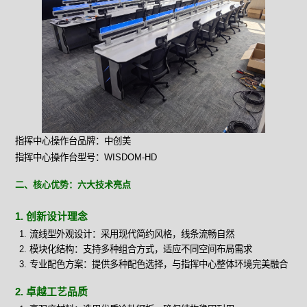
指挥中心操作台品牌：中创美
指挥中心操作台型号：WISDOM-HD
二、核心优势：六大技术亮点
1. 创新设计理念
流线型外观设计：采用现代简约风格，线条流畅自然
模块化结构：支持多种组合方式，适应不同空间布局需求
专业配色方案：提供多种配色选择，与指挥中心整体环境完美融合
2. 卓越工艺品质