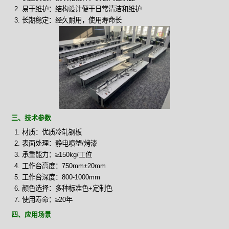
易于维护：结构设计便于日常清洁和维护
长期稳定：经久耐用，使用寿命长
三、技术参数
材质：优质冷轧钢板
表面处理：静电喷塑/烤漆
承重能力：≥150kg/工位
工作台高度：750mm±20mm
工作台深度：800-1000mm
颜色选择：多种标准色+定制色
使用寿命：≥20年
四、应用场景