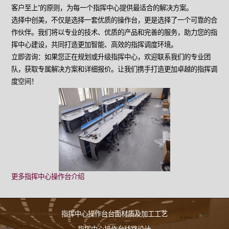
客户至上”的原则，为每一个指挥中心提供最适合的解决方案。
选择中创美，不仅是选择一套优质的操作台，更是选择了一个可靠的合
作伙伴。我们将以专业的技术、优质的产品和完善的服务，助力您的指
挥中心建设，共同打造更加智能、高效的指挥调度环境。
立即咨询：如果您正在规划或升级指挥中心，欢迎联系我们的专业团
队，获取专属解决方案和详细报价。让我们携手打造更加卓越的指挥调
度空间！
更多指挥中心操作台介绍
指挥中心操作台台面材质及加工工艺