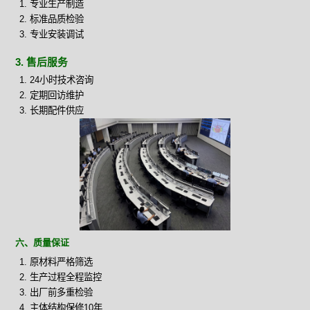
专业生产制造
标准品质检验
专业安装调试
3. 售后服务
24小时技术咨询
定期回访维护
长期配件供应
六、质量保证
原材料严格筛选
生产过程全程监控
出厂前多重检验
主体结构保修10年