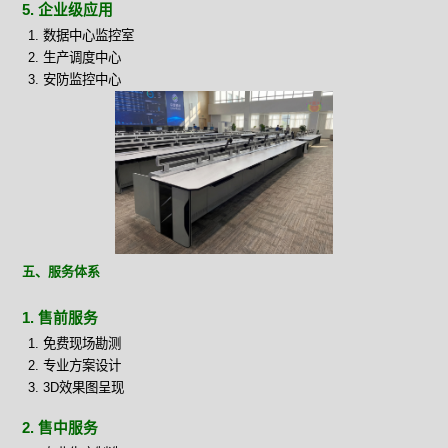
5. 企业级应用
数据中心监控室
生产调度中心
安防监控中心
五、服务体系
1. 售前服务
免费现场勘测
专业方案设计
3D效果图呈现
2. 售中服务