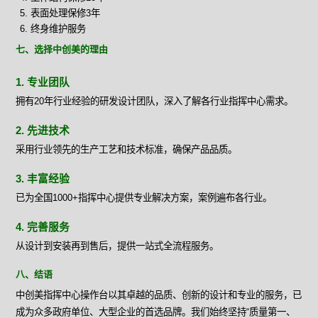
表面处理保修3年
终身维护服务
七、选择中创美的理由
1. 专业团队
拥有20年行业经验的研发设计团队，深入了解各行业指挥中心需求。
2. 先进技术
采用行业领先的生产工艺和技术标准，确保产品品质。
3. 丰富经验
已为全国1000+指挥中心提供专业解决方案，案例遍布各行业。
4. 完善服务
从设计到安装再到售后，提供一站式全流程服务。
八、结语
中创美指挥中心操作台以其卓越的品质、创新的设计和专业的服务，已
成为众多政府单位、大型企业的首选品牌。我们始终坚持“质量第一、