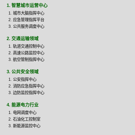
1. 智慧城市运营中心
城市大脑指挥中心
应急管理指挥平台
公共服务调度中心
2. 交通运输领域
轨道交通控制中心
高速公路监控中心
航空管制指挥中心
3. 公共安全领域
公安指挥中心
消防应急指挥中心
边防监控指挥中心
4. 能源电力行业
电网调度中心
石油化工控制室
新能源监控中心