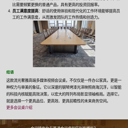
比需要频繁更换的普通产品，具有更高的投资回报率。
员工满意度提高
：舒适的使用体验和现代化的工作环境能够提高员
工的工作满意度，从而激发团队的工作热情和创造力。
结语
这款流光奢雅高端多媒体视频会议桌，不仅仅是一件办公家具，更是一
种权力与审美的象征。它以深邃的钢琴烤漆光泽映照商海沉浮，以智能
的科技内核赋能高效决策，以宏大的阵列布局彰显领袖格局。选择它，
就是选择一个更具品位、更高效、更具前瞻性的未来商务空间。
更多会议桌介绍