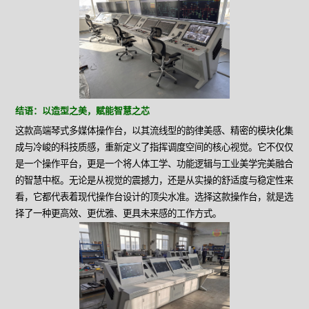
结语：以造型之美，赋能智慧之芯
这款高端琴式多媒体操作台，以其流线型的韵律美感、精密的模块化集
成与冷峻的科技质感，重新定义了指挥调度空间的核心视觉。它不仅仅
是一个操作平台，更是一个将人体工学、功能逻辑与工业美学完美融合
的智慧中枢。无论是从视觉的震撼力，还是从实操的舒适度与稳定性来
看，它都代表着现代操作台设计的顶尖水准。选择这款操作台，就是选
择了一种更高效、更优雅、更具未来感的工作方式。