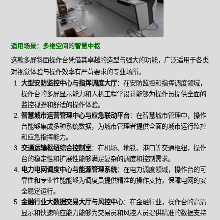
适用场景：多维空间的智慧中枢
这款多屏斜面操作台凭借其卓越的造型与强大的功能，广泛适用于各类
对视觉体验与操作效率有严苛要求的专业场所。
大型安防监控中心与指挥调度大厅
：在安防监控和指挥调度领域，
操作台的多屏显示能力和人机工程学设计能够为操作员提供全面的
监控视野和舒适的操作体验。
智慧城市运营管理中心与应急联动平台
：在智慧城市管理中，操作
台能够集成多种系统数据，为城市管理者提供全面的城市运行监控
和应急指挥能力。
交通运输枢纽综合控制室
：在机场、地铁、港口等交通枢纽，操作
台的稳定性和扩展性能够满足复杂的调度和控制需求。
电力电网调度中心与能源管理系统
：在电力调度领域，操作台的可
靠性和专业性能能够为调度员提供精准的操作支持，保障电网的安
全稳定运行。
金融行业大数据交易大厅与风控中心
：在金融行业，操作台的高清
显示和快速响应能力能够为交易员和风控人员提供精准的数据支持