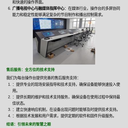
和快速的操作界面。
广播电视中心与融媒体指挥中心
：在媒体行业，操作台的多屏协同
能力和稳定性能够满足复杂的节目制作和播出控制需求。
售后服务：全方位的技术支持
我们为每台操作台提供完善的售后服务支持：
：提供专业的现场安装指导和技术支持，确保设备能够快速投入使
用。
：提供长期的维护和技术支持服务，确保设备在使用过程中保持最
佳状态。
：建立快速响应机制，在设备出现问题时能够及时提供技术支持。
：根据技术发展和用户需求，提供定期的软件和固件升级服务。
结语：引领未来的智慧之眼