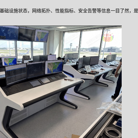
T基础设施状态，网络拓扑、性能指标、安全告警等信息一目了然，