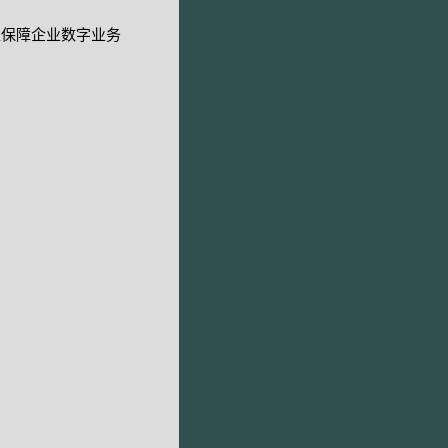
是保障企业数字业务