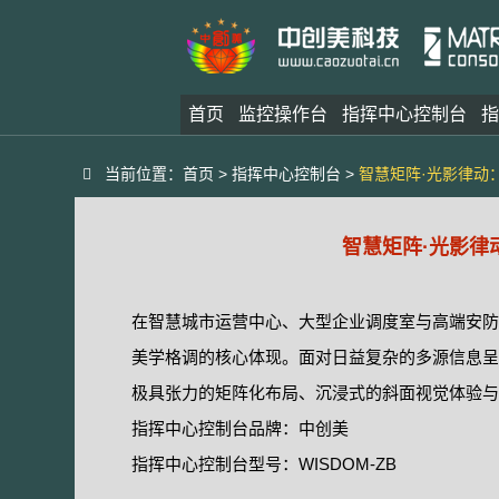
首页
监控操作台
指挥中心控制台
指
当前位置：
首页
>
指挥中心控制台
>
智慧矩阵·光影律动
智慧矩阵·光影律
在智慧城市运营中心、大型企业调度室与高端安防
美学格调的核心体现。面对日益复杂的多源信息呈
极具张力的矩阵化布局、沉浸式的斜面视觉体验与
指挥中心控制台品牌：中创美
指挥中心控制台型号：WISDOM-ZB