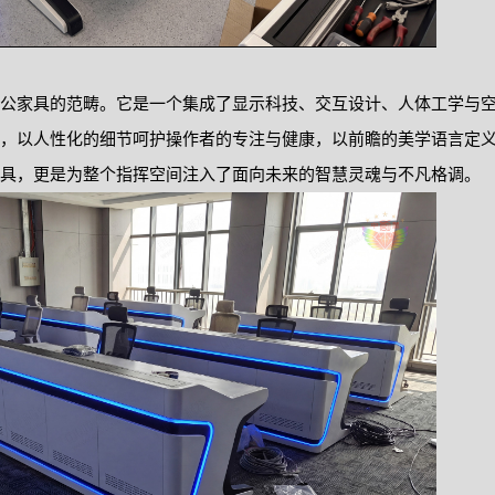
公家具的范畴。它是一个集成了显示科技、交互设计、人体工学与
，以人性化的细节呵护操作者的专注与健康，以前瞻的美学语言定
具，更是为整个指挥空间注入了面向未来的智慧灵魂与不凡格调。