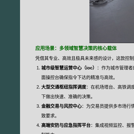
应用场景：多领域智慧决策的核心载体
凭借其专业、高效且极具未来感的设计，这款控制
城市级智慧运营中心（ioc）
：作为城市管理者
面操控台确保指令下达的精准与高效。
大型交通枢纽指挥调度
：在机场塔台、高铁调
下做出快速、准确的决策。
金融交易与风控中心
：为交易员提供多市场行
致要求。
高端安防与应急指挥平台
：集成视频监控、报