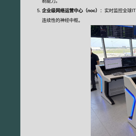
制能力。
企业级网络运营中心（noc）
：实时监控全球I
连续性的神经中枢。