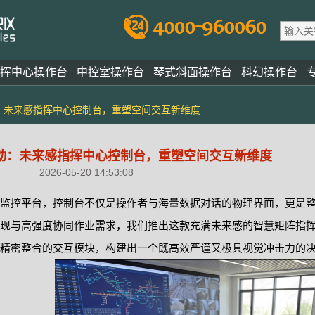
挥中心操作台
中控室操作台
琴式斜面操作台
科幻操作台
：未来感指挥中心控制台，重塑空间交互新维度
动：未来感指挥中心控制台，重塑空间交互新维度
2026-05-20 14:53:08
监控平台，控制台不仅是操作者与海量数据对话的物理界面，更是
现与高强度协同作业需求，我们推出这款充满未来感的智慧矩阵指
精密整合的交互模块，构建出一个既高效严谨又极具视觉冲击力的