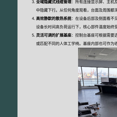
全域隐藏式线缆管理
：所有连接显示屏、主机
中隐藏下行。从任何角度观看，台面及周围都
高效静默的散热系统
：在设备后部及侧面看不
设备长时间高负荷运行下，核心部件温度始终
灵活可调的扩展基座
：控制台基座可根据需要
或匹配不同的人体工学椅。基座内部也可作为