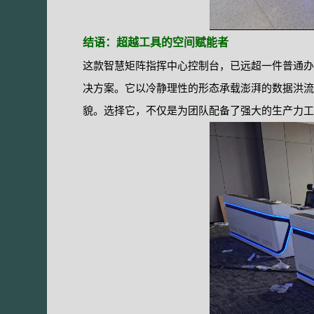
结语：超越工具的空间赋能者
这款智慧矩阵指挥中心控制台，已远超一件普通办
决方案。它以冷静理性的形态承载澎湃的数据洪流
貌。选择它，不仅是为团队配备了强大的生产力工