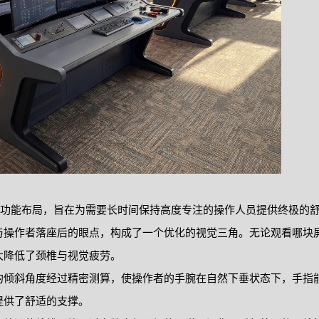
功能布局，旨在为需要长时间保持高度专注的操作人员提供终极的
与操作者落座后的眼点，构成了一个优化的视觉三角。无论观看哪块
大降低了颈椎与视觉疲劳。
的倾斜角度经过精密测算，使操作者的手腕在自然下垂状态下，手指
提供了舒适的支撑。