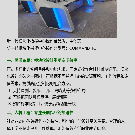
新一代模块化指挥中心操作台品牌：中创美
新一代模块化指挥中心操作台型号：COMMAND-TC
一、灵活布局：模块化设计重塑空间效率
面对多样化的空间条件和功能需求，固定式操作台往往难以适配。模块
化设计突破这一限制，可根据不同指挥中心的实际面积、工作流程和设
备需求，提供高度定制化的组合方案。
支持直列、弧形、L形、岛屿式等多种布局
可根据团队规模灵活扩展或调整
预留标准化接口，便于后续功能升级
二、人机工程：专注长期作业的舒适性
针对7x24小时连续作业的特性，科学的工学设计至关重要。合理的人
体工学不仅能提升工作效率，更能有效降低职业疲劳风险。