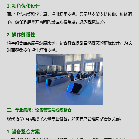
1. 视角优化设计
固定式结构经科学计算，提供稳固支撑。显示器支架支持俯仰、旋转调
节，确保多屏幕并置时的最佳观看角度，减少视觉疲劳。
2. 操作舒适性
科学的台面高度与深度比例，配合符合腕部自然姿态的前缘设计，为长
时间键盘操作提供舒适支撑。
三、专业集成：设备管理与线缆整合
现代指挥中心集成了大量专业设备，如何有序管理与整合是关键。
1. 设备整合方案