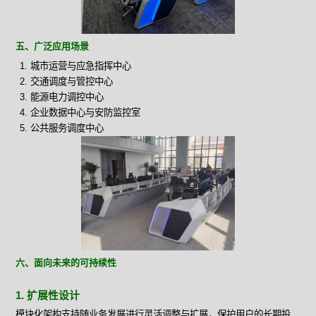
五、广泛应用场景
城市运营与应急指挥中心
交通调度与管控中心
能源电力调控中心
企业数据中心与安防监控室
公共服务调度中心
六、面向未来的可持续性
1. 扩展性设计
模块化架构支持随业务发展进行灵活调整与扩展，保护用户的长期投