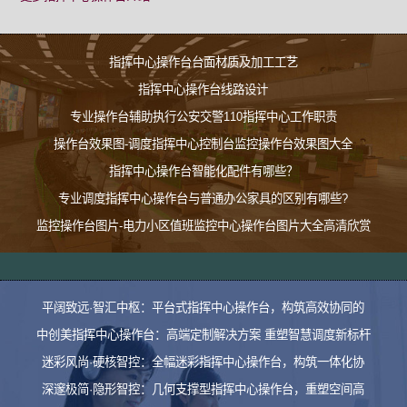
指挥中心操作台台面材质及加工工艺
指挥中心操作台线路设计
专业操作台辅助执行公安交警110指挥中心工作职责
操作台效果图-调度指挥中心控制台监控操作台效果图大全
指挥中心操作台智能化配件有哪些？
专业调度指挥中心操作台与普通办公家具的区别有哪些?
监控操作台图片-电力小区值班监控中心操作台图片大全高清欣赏
平阔致远·智汇中枢：平台式指挥中心操作台，构筑高效协同的
中创美指挥中心操作台：高端定制解决方案 重塑智慧调度新标杆
迷彩风尚·硬核智控：全幅迷彩指挥中心操作台，构筑一体化协
深邃极简·隐形智控：几何支撑型指挥中心操作台，重塑空间高