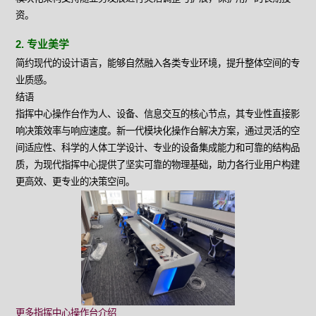
资。
2. 专业美学
简约现代的设计语言，能够自然融入各类专业环境，提升整体空间的专
业质感。
结语
指挥中心操作台作为人、设备、信息交互的核心节点，其专业性直接影
响决策效率与响应速度。新一代模块化操作台解决方案，通过灵活的空
间适应性、科学的人体工学设计、专业的设备集成能力和可靠的结构品
质，为现代指挥中心提供了坚实可靠的物理基础，助力各行业用户构建
更高效、更专业的决策空间。
更多指挥中心操作台介绍