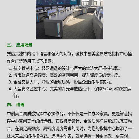
三、 应用场景
凭借其独特的设计语言和强大的功能，这款中创美金属质感指挥中心操
作台广泛适用于以下场景：
航空管制中心：轻盈通透的设计与巨大的雷达大屏相得益彰。
城市轨道交通调度：高效的空间利用，提升调度员的专注度。
金融交易大厅：冷峻的金属质感，彰显企业的科技实力。
大型安防监控中心：完美的灯光与散热设计，保障7x24小时稳定运
行。
四、 结语
中创美金属质感指挥中心操作台，不仅仅是一件办公家具，更是智慧指
挥中心空间美学的缔造者。它将极简设计、金属质感与智能灯光完美融
合，在满足高强度、高密度调度需求的同时，为您的指挥中心增添了一
抹未来主义的科技色彩。选择中创美，就是选择一种更高效、更美观、