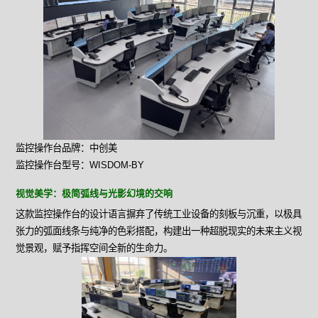
监控操作台品牌：中创美
监控操作台型号：WISDOM-BY
视觉美学：极简弧线与光影幻境的交响
这款监控操作台的设计语言摒弃了传统工业设备的刻板与沉重，以极具
张力的弧面线条与纯净的色彩搭配，构建出一种超脱现实的未来主义视
觉景观，赋予指挥空间全新的生命力。