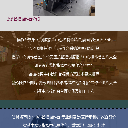
更多监控操作台介绍
操作台效果图-调度指挥中心控制台监控操作台效果图大全
监控调度指挥中心操作台采购常见问题汇总
指挥中心操作台图片-公安应急监控调度指挥中心操作台图片大全
如何设计监控指挥中心操作台尺寸？
监控指挥中心操作台招标方案技术要求规范
弧形操作台图片-弧形调度台监控指挥中心控制台操作台图片大全
指挥中心操作台台面材质及加工工艺
智慧城市指挥中心监控操作台-专业调度台/支持定制/厂家直销价
智慧中枢级指挥中心操作台，重塑监控调度新标准