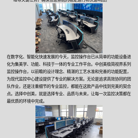
在数字化、智能化快速发展的今天，监控操作台已从简单的功能设备进
化为集美学、功能、科技于一体的专业工作平台。中创美极简视界系列
监控操作台，以前瞻的设计理念、精湛的工艺水准和完善的功能配置，
为现代监控中心建设提供了专业的解决方案。无论是追求高效协同的团
队作业，还是注重细节的专业监控，都能在这款产品中找到完美的契合
点。选择中创美，就是选择专业、品质与未来，让每一次监控决策都在
最优质的环境中完成。