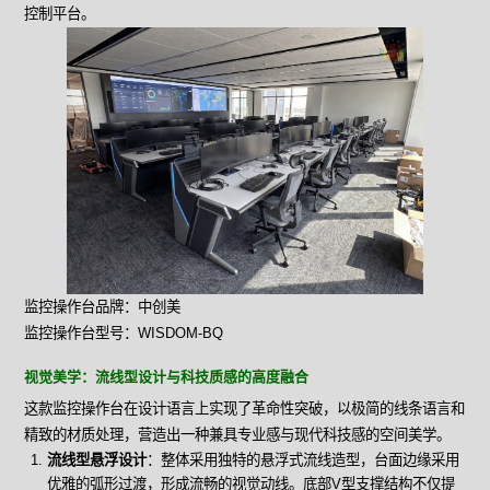
控制平台。
监控操作台品牌：中创美
监控操作台型号：WISDOM-BQ
视觉美学：流线型设计与科技质感的高度融合
这款监控操作台在设计语言上实现了革命性突破，以极简的线条语言和
精致的材质处理，营造出一种兼具专业感与现代科技感的空间美学。
流线型悬浮设计
：整体采用独特的悬浮式流线造型，台面边缘采用
优雅的弧形过渡，形成流畅的视觉动线。底部V型支撑结构不仅提