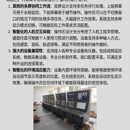
高效的多屏协同工作流
：双屏设计支持多任务并行处理，上层屏幕
可用于全局监控，下层屏幕用于细节操作。操作员可以在不切换窗
口的情况下同时处理多项任务，大幅提升工作效率。系统支持多种
显示模式切换，可根据实际工作需求灵活配置。
智能化的人机交互体验
：操作区设计充分考虑了人机工程学原理，
键盘托盘可根据个人使用习惯进行调整。设备支持多种输入方式，
包括键盘、鼠标、轨迹球等，满足不同使用者的操作偏好。
强大的设备兼容性
：支持接入各种专业设备和仪器，包括视频监控
系统、数据采集设备、专业分析软件等。接口配置丰富，可满足多
种外设的连接需求。
智能化的环境适应能力
：设备内置环境传感器，能够根据使用环境
自动调节显示亮度和对比度。在光线变化时，系统会自动优化显示
效果，确保操作员在任何环境下都能获得最佳的视觉体验。