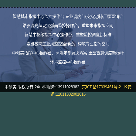
智慧城市指挥中心监控操作台-专业调度台/支持定制/厂家直销价
皓影流光超现实弧面监控操作台，重塑未来指挥空间
智慧中枢级指挥中心操作台，重塑监控调度新标准
素雅极简工业风监控操作台，构筑专业指挥空间
中创美指挥中心操作台：高端定制解决方案 重塑智慧调度新标杆
环境监控中心操作台
中创美 版权所有 24小时服务:13911028382
京ICP备17039461号-2
公安
备:11011302001616