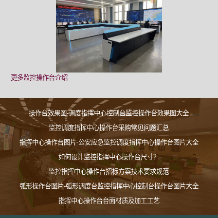
更多监控操作台介绍
操作台效果图-调度指挥中心控制台监控操作台效果图大全
监控调度指挥中心操作台采购常见问题汇总
指挥中心操作台图片-公安应急监控调度指挥中心操作台图片大全
如何设计监控指挥中心操作台尺寸？
监控指挥中心操作台招标方案技术要求规范
弧形操作台图片-弧形调度台监控指挥中心控制台操作台图片大全
指挥中心操作台台面材质及加工工艺